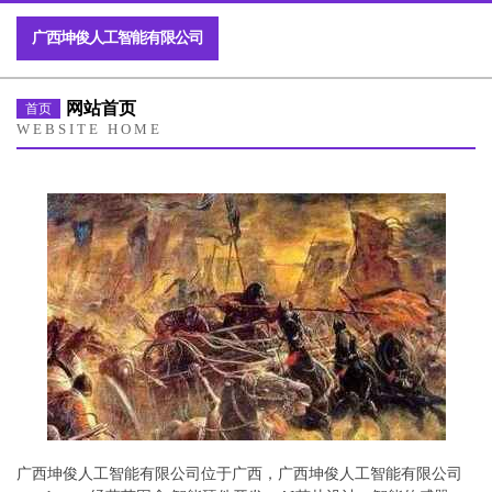
广西坤俊人工智能有限公司
网站首页
首页
WEBSITE HOME
广西坤俊人工智能有限公司位于广西，广西坤俊人工智能有限公司