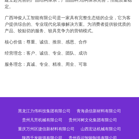
建立起完善的产品结构体系，产品品种,结构体系完善，性能质量稳
定。
广西坤俊人工智能有限公司是一家具有完整生态链的企业，它为客
户提供综合的、专业现代化装修解决方案。为消费者提供较优质的
产品、较贴切的服务、较具竞争力的营销模式。
核心价值：尊重、诚信、推崇、感恩、合作
经营理念：客户、诚信、专业、团队、成功
服务理念：真诚、专业、精准、周全、可靠
黑龙江力伟科技集团有限公司
青海鼎信新材料有限公司
贵州凡芳机械有限公司
贵州河树文化集团有限公司
重庆万州区捷信新材料有限公司
山西宏达机械有限公司
陕西千发能源有限公司
贵州磊识智能制造有限公司