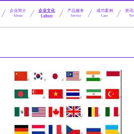
企业简介
企业文化
产品服务
成功案例
资讯
About
Culture
Service
Case
Ne