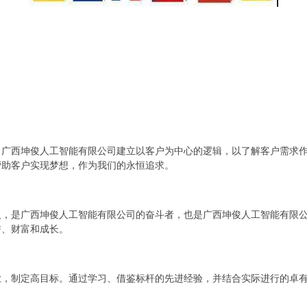
。广西坤俊人工智能有限公司建立以客户为中心的逻辑，以了解客户需求
帮助客户实现梦想，作为我们的永恒追求。
人，是广西坤俊人工智能有限公司的奋斗者，也是广西坤俊人工智能有限
誉、财富和成长。
业，制定高目标。通过学习、借鉴标杆的先进经验，并结合实际进行的卓