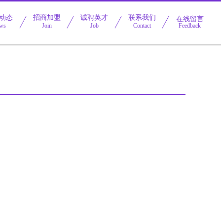
动态
招商加盟
诚聘英才
联系我们
在线留言
ws
Join
Job
Contact
Feedback