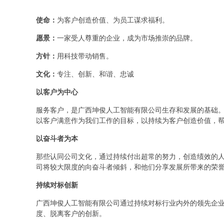
使命：
为客户创造价值、为员工谋求福利。
愿景：
一家受人尊重的企业，成为市场推崇的品牌。
方针：
用科技带动销售。
文化：
专注、创新、和谐、忠诚
以客户为中心
服务客户，是广西坤俊人工智能有限公司生存和发展的基础
以客户满意作为我们工作的目标，以持续为客户创造价值，
以奋斗者为本
那些认同公司文化，通过持续付出超常的努力，创造绩效的
司将较大限度的向奋斗者倾斜，和他们分享发展所带来的荣
持续对标创新
广西坤俊人工智能有限公司通过持续对标行业内外的领先企
度、脱离客户的创新。