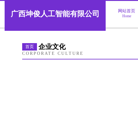
网站首页
广西坤俊人工智能有限公司
Home
企业文化
首页
CORPORATE CULTURE