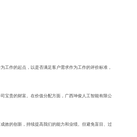
作为工作的起点，以是否满足客户需求作为工作的评价标准，
公司宝贵的财富。在价值分配方面，广西坤俊人工智能有限公
有成效的创新，持续提高我们的能力和业绩。但避免盲目、过